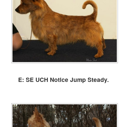
E: SE UCH Notice Jump Steady.