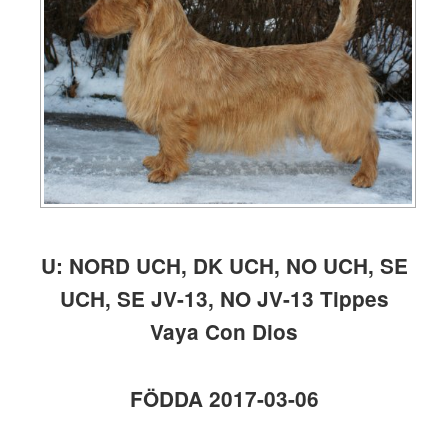
U: NORD UCH, DK UCH, NO UCH, SE
UCH, SE JV-13, NO JV-13 Tippes
Vaya Con Dios
FÖDDA 2017-03-06