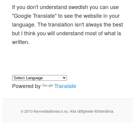
If you don't understand swedish you can use
"
Google Translate
" to see the website in your
language. The translation isn't always the best
but I think you will understand most of what is
written.
Powered by
Translate
© 2010 Kennelfastloves.n.nu. Alla rättigheter förbehållna.