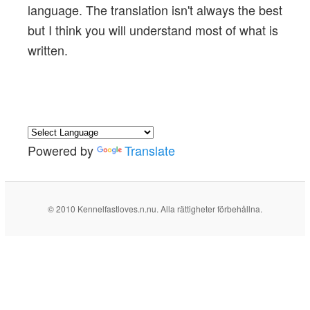
language. The translation isn't always the best
but I think you will understand most of what is
written.
Powered by
Translate
© 2010 Kennelfastloves.n.nu. Alla rättigheter förbehållna.