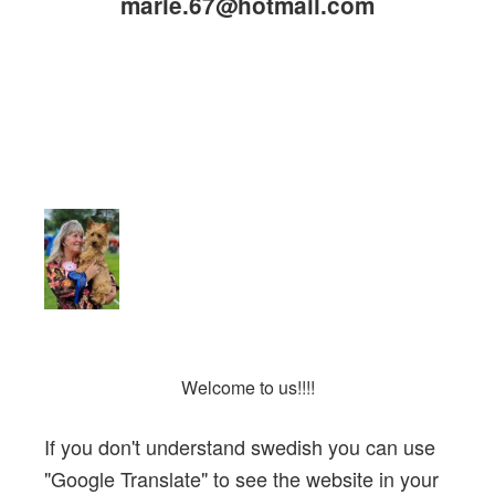
marie.67@hotmail.com
Welcome to us
!!!!
If you don't understand swedish you can use
"
Google Translate
" to see the website in your