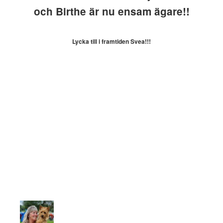
och Birthe är nu ensam ägare!!
Lycka till i framtiden Svea!!!