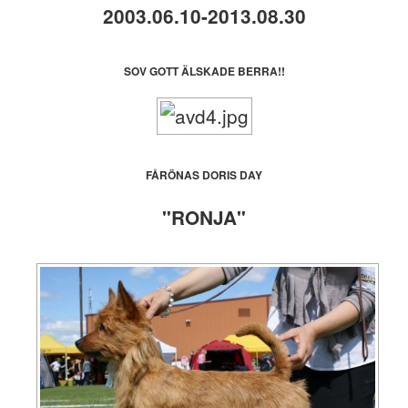
2003.06.10-2013.08.30
SOV GOTT ÄLSKADE BERRA!!
FÅRÖNAS DORIS DAY
"RONJA"