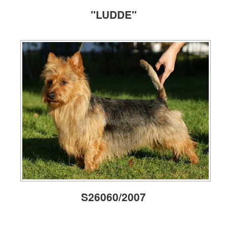
"LUDDE"
S26060/2007