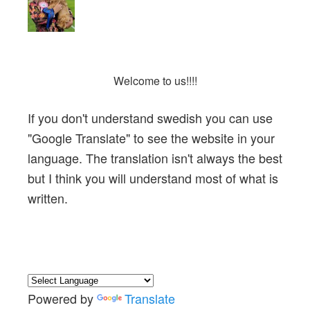
Welcome to us
!!!!
If you don't understand swedish you can use
"
Google Translate
" to see the website in your
language. The translation isn't always the best
but I think you will understand most of what is
written.
Powered by
Translate