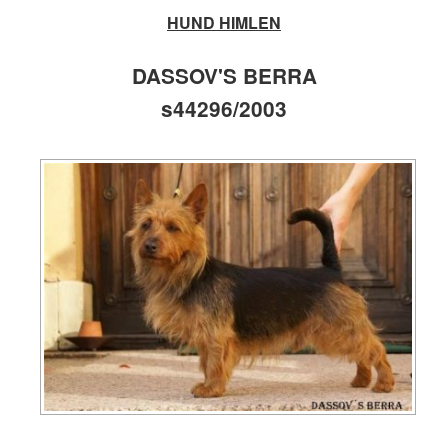
HUND HIMLEN
DASSOV'S BERRA
s44296/2003